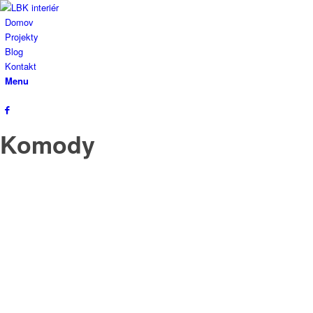
Domov
Projekty
Blog
Kontakt
Menu
Komody