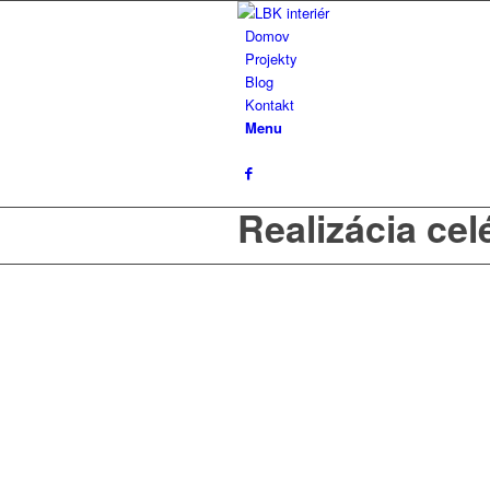
Domov
Projekty
Blog
Kontakt
Menu
Realizácia ce